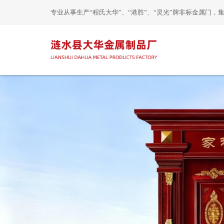
专业从事生产“程氏大华”、“港胜”、“灵光”牌非标金属门