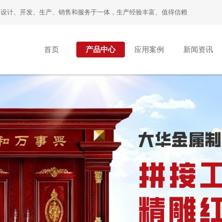
，集设计、开发、生产、销售和服务于一体，生产经验丰富、值得信赖
首页
产品中心
应用案例
新闻资讯