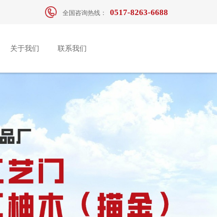
0517-8263-6688
全国咨询热线：
关于我们
联系我们